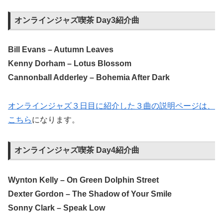
オンラインジャズ喫茶 Day3紹介曲
Bill Evans – Autumn Leaves
Kenny Dorham – Lotus Blossom
Cannonball Adderley – Bohemia After Dark
オンラインジャズ３日目に紹介した３曲の説明ページは、
こちら
になります。
オンラインジャズ喫茶 Day4紹介曲
Wynton Kelly – On Green Dolphin Street
Dexter Gordon – The Shadow of Your Smile
Sonny Clark – Speak Low