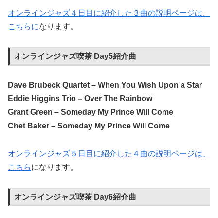
オンラインジャズ４日目に紹介した３曲の説明ページは、
こちらに
なります。
オンラインジャズ喫茶 Day5紹介曲
Dave Brubeck Quartet – When You Wish Upon a Star
Eddie Higgins Trio – Over The Rainbow
Grant Green – Someday My Prince Will Come
Chet Baker – Someday My Prince Will Come
オンラインジャズ５日目に紹介した４曲の説明ページは、
こちら
になります。
オンラインジャズ喫茶 Day6紹介曲