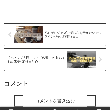
初心者にジャズの楽しさを伝えたい オン
ラインジャズ喫茶 7日目
【ビバップ入門】ジャズ名盤・名曲 おす
すめ 30分 定番まとめ
コメント
コメントを書き込む