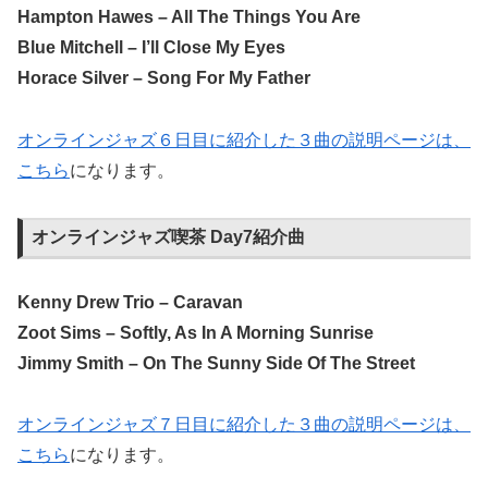
Hampton Hawes – All The Things You Are
Blue Mitchell – I’ll Close My Eyes
Horace Silver – Song For My Father
オンラインジャズ６日目に紹介した３曲の説明ページは、
こちら
になります。
オンラインジャズ喫茶 Day7紹介曲
Kenny Drew Trio – Caravan
Zoot Sims – Softly, As In A Morning Sunrise
Jimmy Smith – On The Sunny Side Of The Street
オンラインジャズ７日目に紹介した３曲の説明ページは、
こちら
になります。