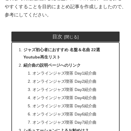
やすくすることを目的にまとめ記事を作成しましたので、
参考にしてください。
目次
ジャズ初心者におすすめ 名盤＆名曲 22選
Youtube再生リスト
紹介曲の説明ページへのリンク
オンラインジャズ喫茶 Day1紹介曲
オンラインジャズ喫茶 Day2紹介曲
オンラインジャズ喫茶 Day3紹介曲
オンラインジャズ喫茶 Day4紹介曲
オンラインジャズ喫茶 Day5紹介曲
オンラインジャズ喫茶 Day6紹介曲
オンラインジャズ喫茶 Day7紹介曲
シチュエーションによるお勧めは？