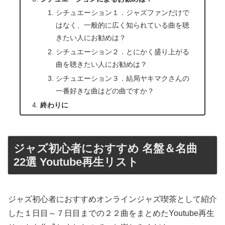
シチュエーション１．ジャズファンだけで
はなく、一般的に広く知られている曲を聴
きたい人にお勧めは？
シチュエーション２．とにかく盛り上がる
曲を聴きたい人にお勧めは？
シチュエーション３．結局ヤキマクさんの
一番好きな曲はどの曲ですか？
終わりに
ジャズ初心者におすすめ 名盤＆名曲
22選 Youtube再生リスト
ジャズ初心者におすすめオンラインジャズ喫茶として紹介
した１日目～７日目までの２２曲をまとめたYoutube再生