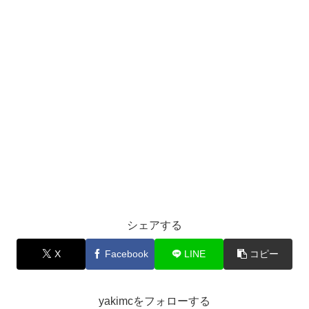
シェアする
X
Facebook
LINE
コピー
yakimcをフォローする