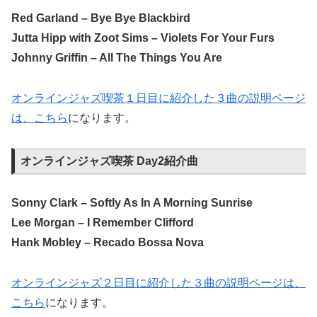
Red Garland – Bye Bye Blackbird
Jutta Hipp with Zoot Sims – Violets For Your Furs
Johnny Griffin – All The Things You Are
オンラインジャズ喫茶１日目に紹介した３曲の説明ページ
は、こちら
になります。
オンラインジャズ喫茶 Day2紹介曲
Sonny Clark – Softly As In A Morning Sunrise
Lee Morgan – I Remember Clifford
Hank Mobley – Recado Bossa Nova
オンラインジャズ２日目に紹介した３曲の説明ページは、
こちら
になります。