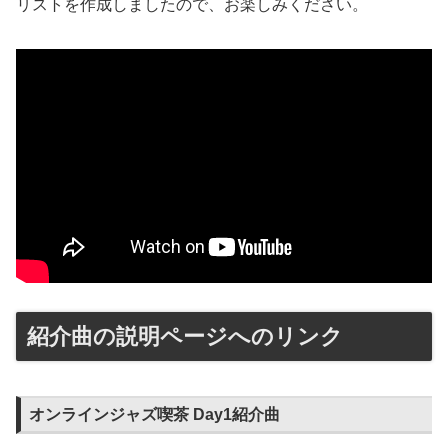
リストを作成しましたので、お楽しみください。
紹介曲の説明ページへのリンク
オンラインジャズ喫茶 Day1紹介曲