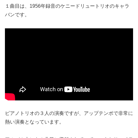
１曲目は、1956年録音のケニードリュートリオのキャラ
バンです。
ピアノトリオの３人の演奏ですが、アップテンポで非常に
熱い演奏となっています。