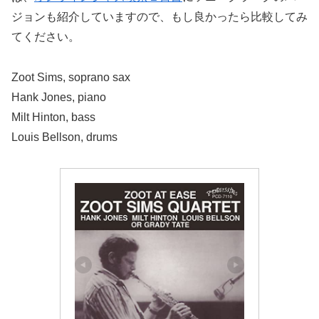
ジョンも紹介していますので、もし良かったら比較してみ
てください。
Zoot Sims, soprano sax
Hank Jones, piano
Milt Hinton, bass
Louis Bellson, drums