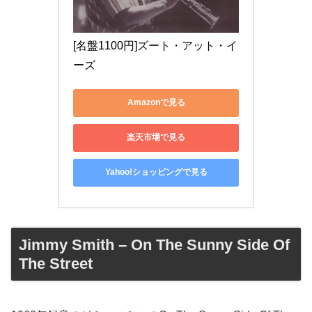
[名盤1100円]ズート・アット・イ
ーズ
Amazonで見る
楽天市場で見る
Yahoo!ショッピングで見る
Jimmy Smith – On The Sunny Side Of
The Street