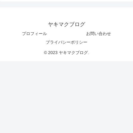
ヤキマクブログ
プロフィール
お問い合わせ
プライバシーポリシー
© 2023 ヤキマクブログ.