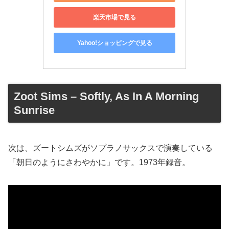
楽天市場で見る
Yahoo!ショッピングで見る
Zoot Sims – Softly, As In A Morning
Sunrise
次は、ズートシムズがソプラノサックスで演奏している
「朝日のようにさわやかに」です。1973年録音。