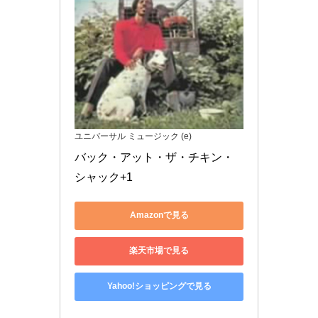
ユニバーサル ミュージック (e)
バック・アット・ザ・チキン・
シャック+1
Amazonで見る
楽天市場で見る
Yahoo!ショッピングで見る