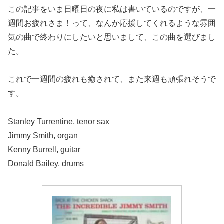
この記事をいま日曜日の夜に私は書いているのですが、一
週間お疲れさま！って、なんか応援してくれるような雰囲
気の曲で終わりにしたいと思いまして、この曲を選びまし
た。
これで一週間の疲れも癒されて、また来週も頑張れそうで
す。
Stanley Turrentine, tenor sax
Jimmy Smith, organ
Kenny Burrell, guitar
Donald Bailey, drums