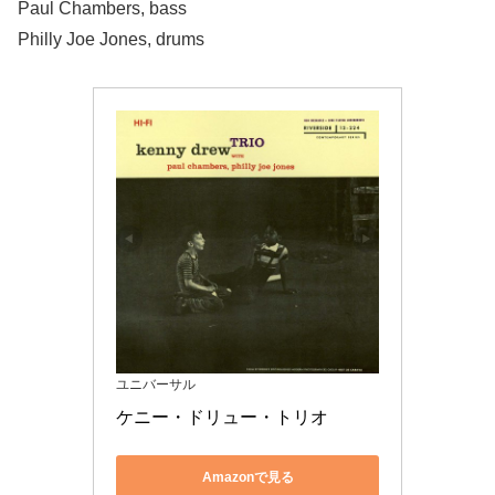
Paul Chambers, bass
Philly Joe Jones, drums
ユニバーサル
ケニー・ドリュー・トリオ
Amazonで見る