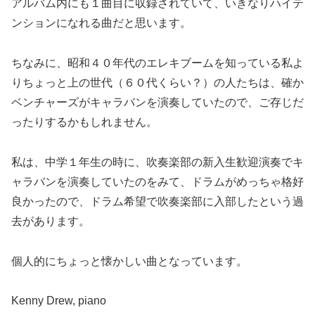
アルバム内にも１曲目に収録されていて、いきなりハイテ
ンションになれる曲だと思います。
ちなみに、昭和４０年代のエレキブームを知っている私よ
りちょっと上の世代（６０代くらい？）の人たちは、確か
ベンチャーズがキャラバンを演奏していたので、ご存じだ
ったりするかもしれません。
私は、中学１年生の時に、吹奏楽部の新入生歓迎演奏でキ
ャラバンを演奏していたのをみて、ドラムがめっちゃ格好
良かったので、ドラム希望で吹奏楽部に入部したという過
去があります。
個人的にちょっと懐かしい曲となっています。
Kenny Drew, piano