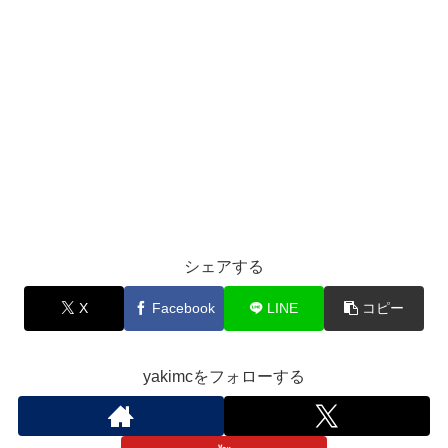
シェアする
X
Facebook
LINE
コピー
yakimcをフォローする