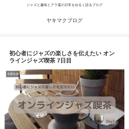
ジャズと趣味とアラ還の日常をゆるく語るブログ
ヤキマクブログ
初心者にジャズの楽しさを伝えたい オン
ラインジャズ喫茶 7日目
名盤名曲