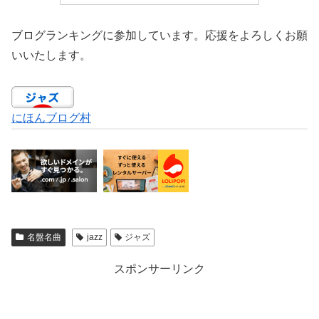
ブログランキングに参加しています。応援をよろしくお願
いいたします。
にほんブログ村
名盤名曲
jazz
ジャズ
スポンサーリンク