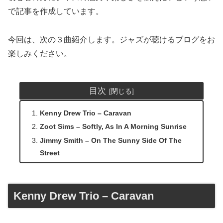
で記事を作成しています。
今回は、次の３曲紹介します。ジャズが聴けるブログをお
楽しみください。
目次
Kenny Drew Trio – Caravan
Zoot Sims – Softly, As In A Morning Sunrise
Jimmy Smith – On The Sunny Side Of The
Street
Kenny Drew Trio – Caravan