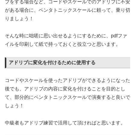
ブをする場合など、コードやスケールでのアドリブに不安
がある場合に、ペンタトニックスケールに頼って、乗り切
りましょう！
そんな時に咄嗟に思い出せるようにするために、pdfファ
イルを印刷して紙で持っておくと役立つと思います。
アドリブに変化を付けるために使用する
コードやスケールを使ったアドリブができるようになった
後でも、アドリブの内容に変化を付けることを目的とし
て、部分的にペンタトニックスケールで演奏すると良いで
しょう！
中級者もアドリブ練習で活用して頂ければと思います。