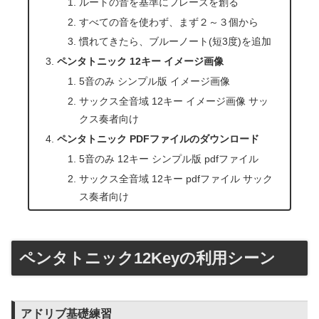
ルートの音を基準にフレーズを創る
すべての音を使わず、まず２～３個から
慣れてきたら、ブルーノート(短3度)を追加
ペンタトニック 12キー イメージ画像
5音のみ シンプル版 イメージ画像
サックス全音域 12キー イメージ画像 サッ
クス奏者向け
ペンタトニック PDFファイルのダウンロード
5音のみ 12キー シンプル版 pdfファイル
サックス全音域 12キー pdfファイル サック
ス奏者向け
ペンタトニック12Keyの利用シーン
アドリブ基礎練習