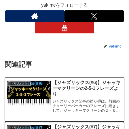
yakimcをフォローする
yakimc
関連記事
【ジャズリックス(#6)】ジャッキ
アドリブノウハウ
ーマクリーンの2-5-1フレーズよ
り
ジャズリックス記事の第６弾は、前回の
チャーリーパーカーのフレーズに続きま
して、ジャッキーマクリーンの２－５－
１フレーズを紹介します。ジャズリック
ス偉大なジャズミュージシャン（ジャズ
ジャイアント）の演奏した名曲・名盤で
【ジャズリックス(#7)】ジャッキ
アドリブノウハウ
中から、実際にアドリブで...