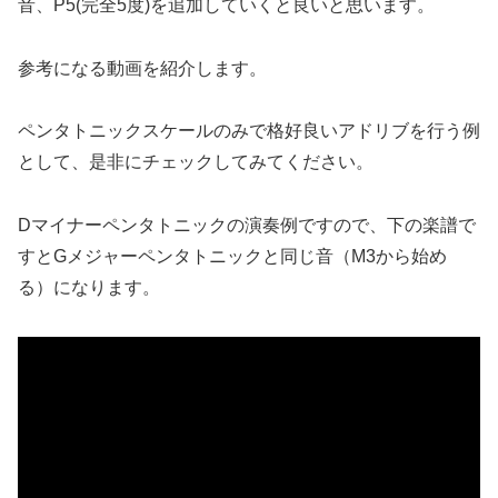
音、P5(完全5度)を追加していくと良いと思います。
参考になる動画を紹介します。
ペンタトニックスケールのみで格好良いアドリブを行う例
として、是非にチェックしてみてください。
Dマイナーペンタトニックの演奏例ですので、下の楽譜で
すとGメジャーペンタトニックと同じ音（M3から始め
る）になります。