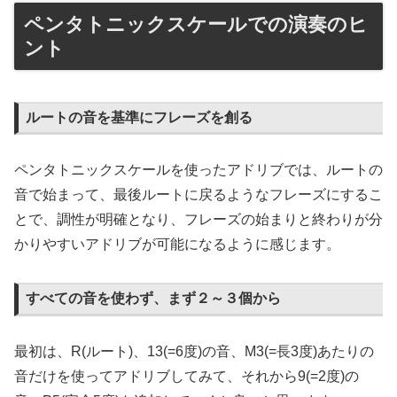
ペンタトニックスケールでの演奏のヒ
ント
ルートの音を基準にフレーズを創る
ペンタトニックスケールを使ったアドリブでは、ルートの
音で始まって、最後ルートに戻るようなフレーズにするこ
とで、調性が明確となり、フレーズの始まりと終わりが分
かりやすいアドリブが可能になるように感じます。
すべての音を使わず、まず２～３個から
最初は、R(ルート)、13(=6度)の音、M3(=長3度)あたりの
音だけを使ってアドリブしてみて、それから9(=2度)の