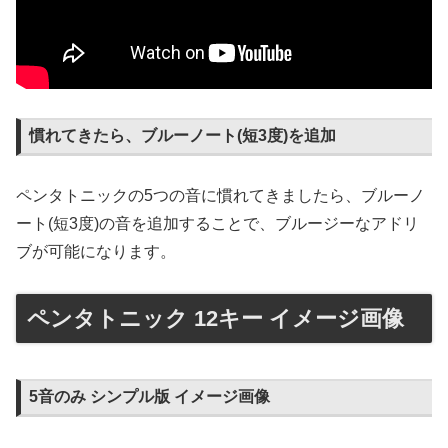
慣れてきたら、ブルーノート(短3度)を追加
ペンタトニックの5つの音に慣れてきましたら、ブルーノ
ート(短3度)の音を追加することで、ブルージーなアドリ
ブが可能になります。
ペンタトニック 12キー イメージ画像
5音のみ シンプル版 イメージ画像