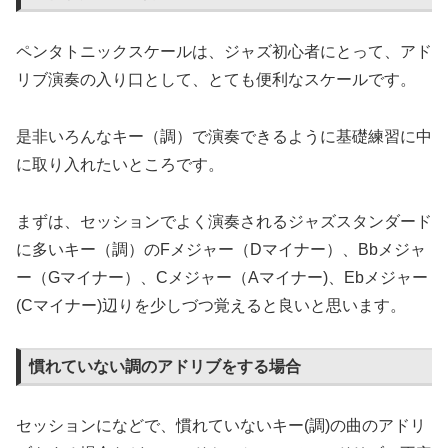
ペンタトニックスケールは、ジャズ初心者にとって、アド
リブ演奏の入り口として、とても便利なスケールです。
是非いろんなキー（調）で演奏できるように基礎練習に中
に取り入れたいところです。
まずは、セッションでよく演奏されるジャズスタンダード
に多いキー（調）のFメジャー（Dマイナー）、Bbメジャ
ー（Gマイナー）、Cメジャー（Aマイナー)、Ebメジャー
(Cマイナー)辺りを少しづつ覚えると良いと思います。
慣れていない調のアドリブをする場合
セッションになどで、慣れていないキー(調)の曲のアドリ