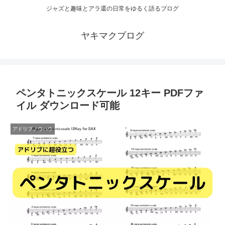
ジャズと趣味とアラ還の日常をゆるく語るブログ
ヤキマクブログ
ペンタトニックスケール 12キー PDFファ
イル ダウンロード可能
アドリブノウハウ