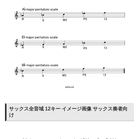
サックス全音域 12キー イメージ画像 サックス奏者向
け