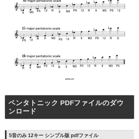
ペンタトニック PDFファイルのダウ
ンロード
5音のみ 12キー シンプル版 pdfファイル