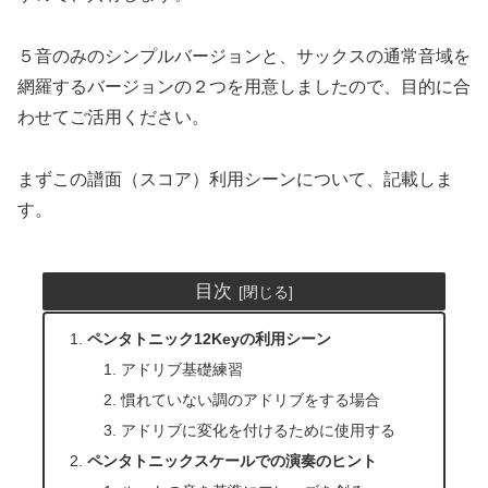
５音のみのシンプルバージョンと、サックスの通常音域を
網羅するバージョンの２つを用意しましたので、目的に合
わせてご活用ください。
まずこの譜面（スコア）利用シーンについて、記載しま
す。
目次
ペンタトニック12Keyの利用シーン
アドリブ基礎練習
慣れていない調のアドリブをする場合
アドリブに変化を付けるために使用する
ペンタトニックスケールでの演奏のヒント