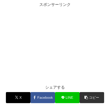
スポンサーリンク
シェアする
X
Facebook
LINE
コピー