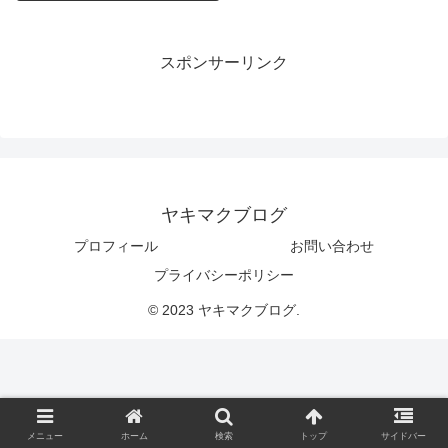
スポンサーリンク
ヤキマクブログ
プロフィール
お問い合わせ
プライバシーポリシー
© 2023 ヤキマクブログ.
メニュー
ホーム
検索
トップ
サイドバー