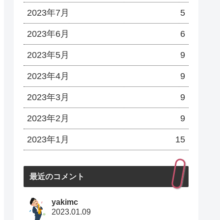
2023年7月
5
2023年6月
6
2023年5月
9
2023年4月
9
2023年3月
9
2023年2月
9
2023年1月
15
最近のコメント
yakimc
2023.01.09