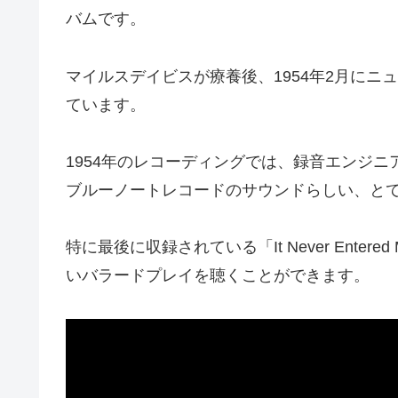
バムです。
マイルスデイビスが療養後、1954年2月にニ
ています。
1954年のレコーディングでは、録音エンジ
ブルーノートレコードのサウンドらしい、と
特に最後に収録されている「It Never Ente
いバラードプレイを聴くことができます。