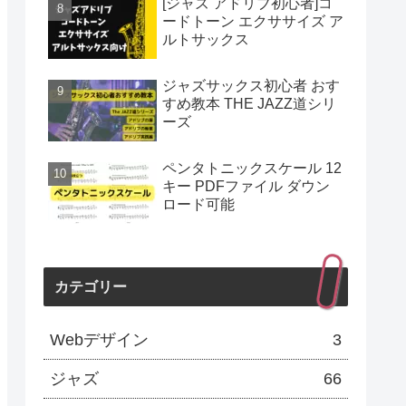
[ジャズ アドリブ初心者]コ
ードトーン エクササイズ ア
ルトサックス
ジャズサックス初心者 おす
すめ教本 THE JAZZ道シリ
ーズ
ペンタトニックスケール 12
キー PDFファイル ダウン
ロード可能
カテゴリー
Webデザイン
3
ジャズ
66