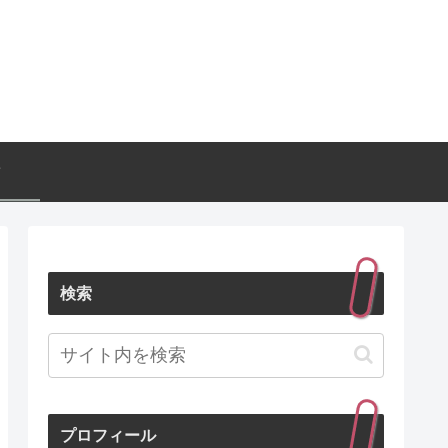
ン
検索
プロフィール