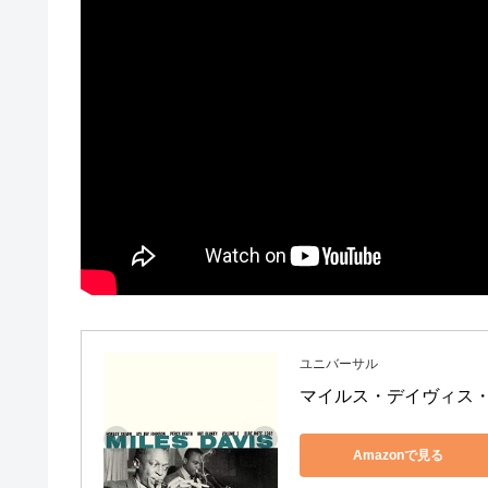
ユニバーサル
マイルス・デイヴィス・オ
Amazonで見る