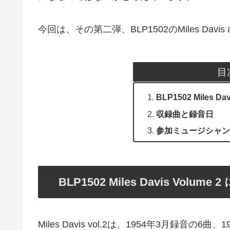
今回は、その第二弾、BLP1502のMiles Davis al
目
BLP1502 Miles D
収録曲と録音日
参加ミュージシャン
BLP1502 Miles Davis Volume
Miles Davis vol.2は、1954年3月録音