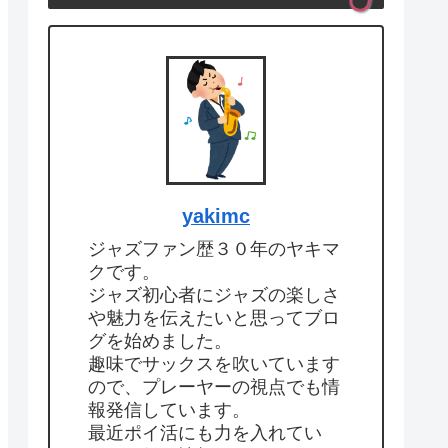
yakimc
ジャズファン歴３０年のヤキマ
クです。
ジャズ初心者にジャズの楽しさ
や魅力を伝えたいと思ってブロ
グを始めました。
趣味でサックスを吹いています
ので、プレーヤーの視点でも情
報発信しています。
最近ポイ活にも力を入れてい