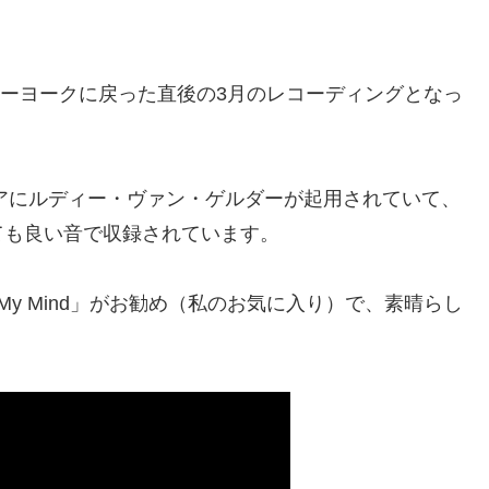
ューヨークに戻った直後の3月のレコーディングとなっ
ニアにルディー・ヴァン・ゲルダーが起用されていて、
ても良い音で収録されています。
red My Mind」がお勧め（私のお気に入り）で、素晴らし