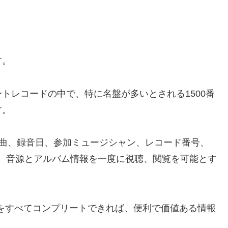
す。
トレコードの中で、特に名盤が多いとされる1500番
す。
収録曲、録音日、参加ミュージシャン、レコード番号、
、音源とアルバム情報を一度に視聴、閲覧を可能とす
）をすべてコンプリートできれば、便利で価値ある情報