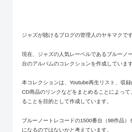
ジャズが聴けるブログの管理人のヤキマクで
現在、ジャズの人気レーベルであるブルーノー
台のアルバムのコレクションを作成していま
本コレクションは、Youtube再生リスト、
CD商品のリンクなどをまとめることによって
ることを目的として作成しています。
ブルーノートレコードの1500番台（98作品
になるのではないかと考えています。