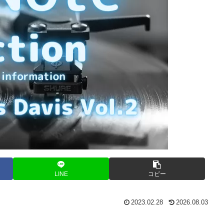
LINE
コピー
2023.02.28
2026.08.03