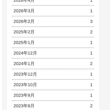
2026年4月
1
2026年3月
1
2026年2月
3
2025年2月
2
2025年1月
1
2024年12月
1
2024年1月
2
2023年12月
1
2023年10月
1
2023年9月
1
2023年8月
2