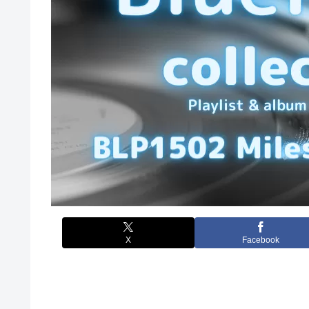
X
Facebook