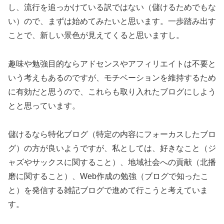
し、流行を追っかけている訳ではない（儲けるためでもな
い）ので、まずは始めてみたいと思います。一歩踏み出す
ことで、新しい景色が見えてくると思いますし。
趣味や勉強目的ならアドセンスやアフィリエイトは不要と
いう考えもあるのですが、モチベーションを維持するため
に有効だと思うので、これらも取り入れたブログにしよう
とと思っています。
儲けるなら特化ブログ（特定の内容にフォーカスしたブロ
グ）の方が良いようですが、私としては、好きなこと（ジ
ャズやサックスに関すること）、地域社会への貢献（北播
磨に関すること）、Web作成の勉強（ブログで知ったこ
と）を発信する雑記ブログで進めて行こうと考えていま
す。