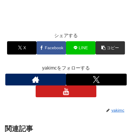
シェアする
X
Facebook
LINE
コピー
yakimcをフォローする
yakimc
関連記事