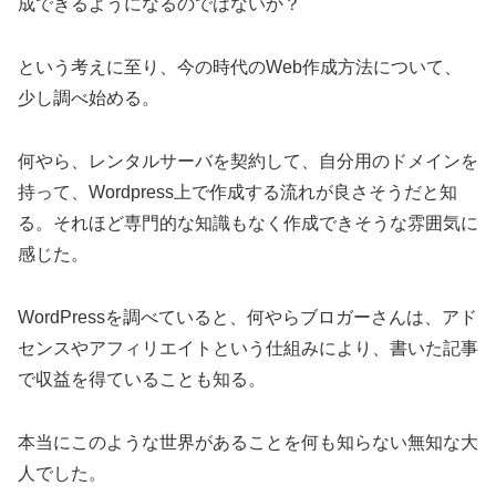
成できるようになるのではないか？
という考えに至り、今の時代のWeb作成方法について、
少し調べ始める。
何やら、レンタルサーバを契約して、自分用のドメインを
持って、Wordpress上で作成する流れが良さそうだと知
る。それほど専門的な知識もなく作成できそうな雰囲気に
感じた。
WordPressを調べていると、何やらブロガーさんは、アド
センスやアフィリエイトという仕組みにより、書いた記事
で収益を得ていることも知る。
本当にこのような世界があることを何も知らない無知な大
人でした。