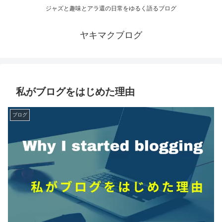
ジャズと趣味とアラ還の日常をゆるく語るブログ
ヤキマクブログ
私がブログをはじめた理由
ブログ