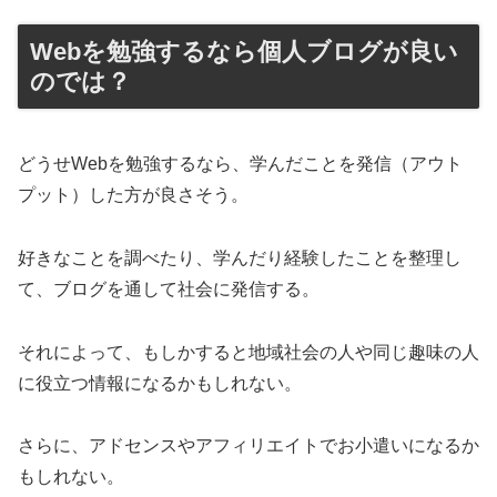
Webを勉強するなら個人ブログが良い
のでは？
どうせWebを勉強するなら、学んだことを発信（アウト
プット）した方が良さそう。
好きなことを調べたり、学んだり経験したことを整理し
て、ブログを通して社会に発信する。
それによって、もしかすると地域社会の人や同じ趣味の人
に役立つ情報になるかもしれない。
さらに、アドセンスやアフィリエイトでお小遣いになるか
もしれない。