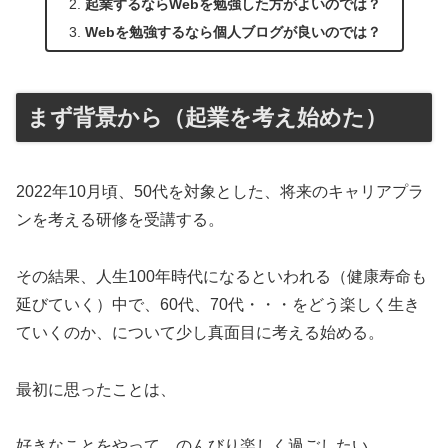
起業するならWebを勉強した方がよいのでは？
Webを勉強するなら個人ブログが良いのでは？
まず背景から（起業を考え始めた）
2022年10月頃、50代を対象とした、将来のキャリアプラ
ンを考える研修を受講する。
その結果、人生100年時代になるといわれる（健康寿命も
延びていく）中で、60代、70代・・・をどう楽しく生き
ていくのか、について少し真面目に考える始める。
最初に思ったことは、
好きなことをやって、のんびり楽しく過ごしたい。