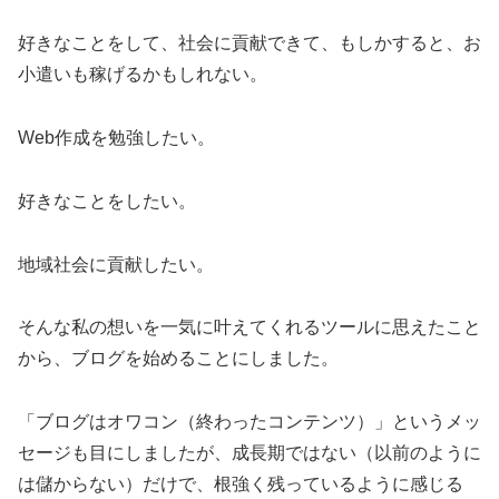
好きなことをして、社会に貢献できて、もしかすると、お
小遣いも稼げるかもしれない。
Web作成を勉強したい。
好きなことをしたい。
地域社会に貢献したい。
そんな私の想いを一気に叶えてくれるツールに思えたこと
から、ブログを始めることにしました。
「ブログはオワコン（終わったコンテンツ）」というメッ
セージも目にしましたが、成長期ではない（以前のように
は儲からない）だけで、根強く残っているように感じる