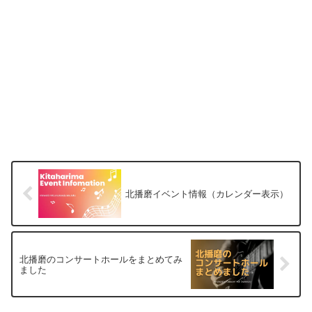
北播磨イベント情報（カレンダー表示）
北播磨のコンサートホールをまとめてみ
ました