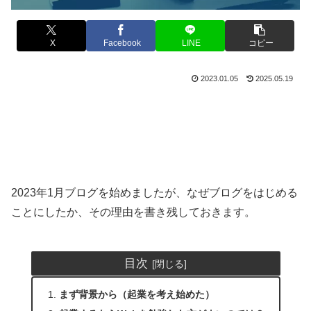
X
Facebook
LINE
コピー
2023.01.05
2025.05.19
2023年1月ブログを始めましたが、なぜブログをはじめる
ことにしたか、その理由を書き残しておきます。
目次
まず背景から（起業を考え始めた）