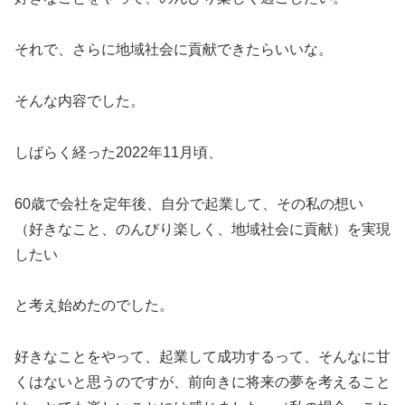
それで、さらに地域社会に貢献できたらいいな。
そんな内容でした。
しばらく経った2022年11月頃、
60歳で会社を定年後、自分で起業して、その私の想い
（好きなこと、のんびり楽しく、地域社会に貢献）を実現
したい
と考え始めたのでした。
好きなことをやって、起業して成功するって、そんなに甘
くはないと思うのですが、前向きに将来の夢を考えること