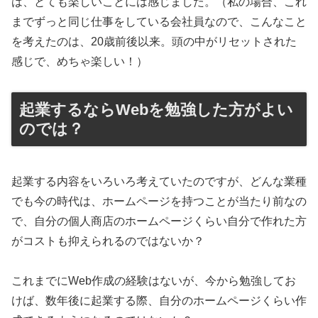
は、とても楽しいことには感じました。（私の場合、これ
までずっと同じ仕事をしている会社員なので、こんなこと
を考えたのは、20歳前後以来。頭の中がリセットされた
感じで、めちゃ楽しい！）
起業するならWebを勉強した方がよい
のでは？
起業する内容をいろいろ考えていたのですが、どんな業種
でも今の時代は、ホームページを持つことが当たり前なの
で、自分の個人商店のホームページくらい自分で作れた方
がコストも抑えられるのではないか？
これまでにWeb作成の経験はないが、今から勉強してお
けば、数年後に起業する際、自分のホームページくらい作