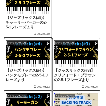
【ジャズリックス(#5)】
チャーリーパーカーの2-
5-1フレーズより
2023.09.10
アドリブノウハウ
アドリブノウハウ
【ジャズリックス(#4)】
【ジャズリックス(#3)】
ハンクモブレーの2-5-1フ
クリフォード・ブラウン
レーズより
の2-5-1フレーズより
2023.08.12
2023.08.05
アドリブノウハウ
アドリブノウハウ