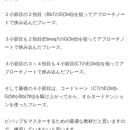
２小節目の２拍目（Bb7のD(3rd))を狙ってアプローチノー
トで挟み込んだフレーズ。
３小節目も２拍目(Ebmaj7のG(3rd))を狙ってアプローチノ
ートで挟み込んだフレーズ。
３小節目の３～４拍目も４小節目(C7のE(3rd))を狙ってア
プローチノートで挟み込んだフレーズ。
そして最後の４小節目は、コードトーン（C7のE(3rd)-
G(5th)-Bb(7th))を駆け上がってから、オルタードテンショ
ンを使ったフレーズ。
ビバップをマスターするための最適な教材だと思いますの
で、練習していきたいと思います。