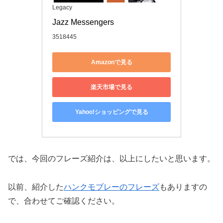
Legacy
Jazz Messengers
3518445
Amazonで見る
楽天市場で見る
Yahoo!ショッピングで見る
では、今回のフレーズ紹介は、以上にしたいと思います。
以前、紹介した
ハンクモブレーのフレーズ
もありますの
で、合わせてご確認ください。