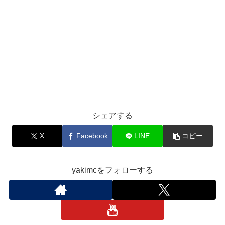
シェアする
X
Facebook
LINE
コピー
yakimcをフォローする