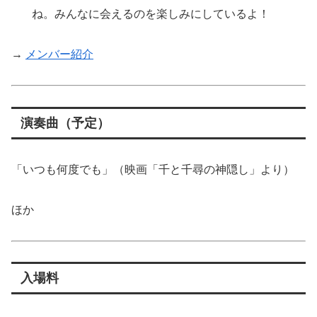
ね。みんなに会えるのを楽しみにしているよ！
→
メンバー紹介
演奏曲（予定）
「いつも何度でも」（映画「千と千尋の神隠し」より）
ほか
入場料