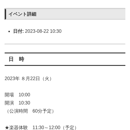
イベント詳細
日付:
2023-08-22 10:30
日 時
2023年 ８月22日（火）
開場 10:00
開演 10:30
（公演時間 60分予定）
★楽器体験 11:30～12:00（予定）