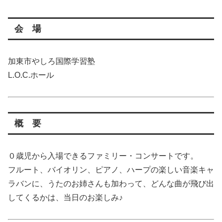
会 場
加東市やしろ国際学習塾
L.O.C.ホール
概 要
０歳児から入場できるファミリー・コンサートです。
フルート、バイオリン、ピアノ、ハープの楽しい音楽キャ
ラバンに、うたのお姉さんも加わって、どんな曲が飛び出
してくるかは、当日のお楽しみ♪