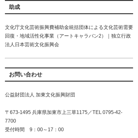
助成
文化庁文化芸術振興費補助金統括団体による文化芸術需要
回復・地域活性化事業（アートキャラバン2）｜独立行政
法人日本芸術文化振興会
お問い合わせ
公益財団法人 加東文化振興財団
〒673-1495 兵庫県加東市上三草1175／TEL 0795-42-
7700
受付時間 9：00～17：00