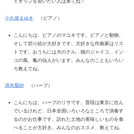
イオリンを習いたい人は来てね！
小久保まゆき
（ピアノ）
こんにちは、ピアノのマユキです。ピアノと動物、
そして切り絵が大好きです。大好きな作曲家はリス
トです。おうちには犬のテル、猫のジャイコ、イン
コの風、亀の仙人がいます。みんなのこともいろい
ろ教えてね。
清水梨紗
（ハープ）
こんにちは、ハープのリサです。普段は東京に住ん
でいるけれど、日本全国いろいろなところで演奏す
るのがお仕事です。訪れた土地の美味しいものを食
べることが大好き。みんなのおススメ、教えてね。