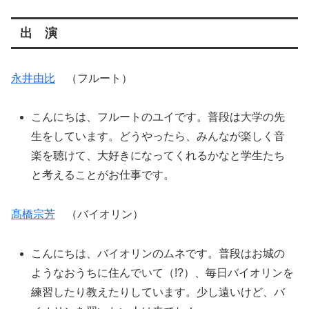
出 演
永井由比
（フルート）
こんにちは、フルートのユイです。普段は大学の先
生をしています。どうやったら、みんなが楽しく音
楽を聴けて、大好きになってくれるかなと学生たち
と考えることがお仕事です。
髙橋宗芳
（バイオリン）
こんにちは、バイオリンのムネです。普段はお城の
ようなおうちに住んでいて（!?）、毎日バイオリンを
練習したり教えたりしています。少し遠いけど、バ