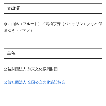
☆出演
永井由比（フルート）／高橋宗芳（バイオリン）／小久保
まゆき（ピアノ）
主催
公益財団法人 加東文化振興財団
公益社団法人 全国公立文化施設協会