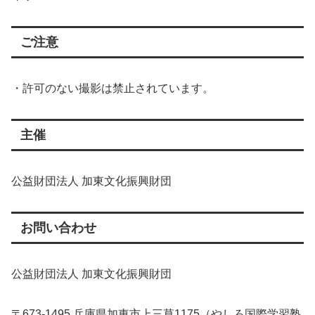
ご注意
・許可のない撮影は禁止されています。
主催
公益財団法人 加東文化振興財団
お問い合わせ
公益財団法人 加東文化振興財団
〒673-1495 兵庫県加東市上三草1175（やしろ国際学習塾