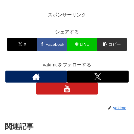
スポンサーリンク
シェアする
X
Facebook
LINE
コピー
yakimcをフォローする
yakimc
関連記事