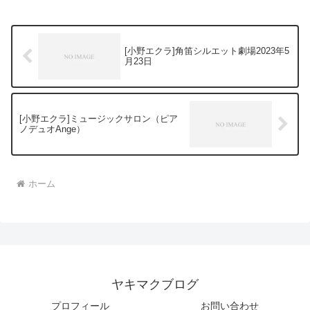
[小野エクラ]角笛シルエット劇場2023年5
月23日
[小野エクラ]ミュージックサロン（ピア
ノデュオAnge）
ホーム
ヤキマクブログ
プロフィール
お問い合わせ